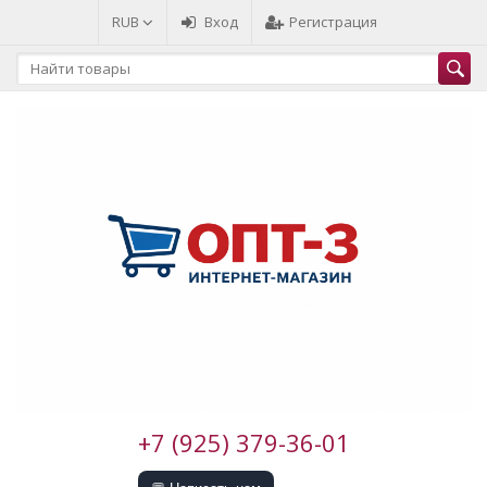
RUB
Вход
Регистрация
+7 (925) 379-36-01