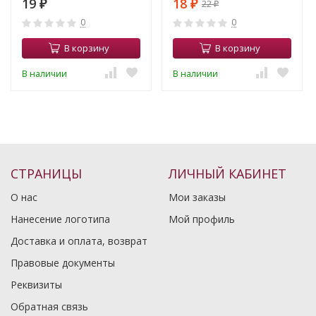
19
18
22
₽
₽
₽
0
0
В корзину
В корзину
В наличии
В наличии
СТРАНИЦЫ
ЛИЧНЫЙ КАБИНЕТ
О нас
Мои заказы
Нанесение логотипа
Мой профиль
Доставка и оплата, возврат
Правовые документы
Реквизиты
Обратная связь