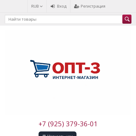
RUB
Вход
Регистрация
+7 (925) 379-36-01