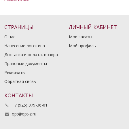
СТРАНИЦЫ
ЛИЧНЫЙ КАБИНЕТ
О нас
Мои заказы
Нанесение логотипа
Мой профиль
Доставка и оплата, возврат
Правовые документы
Реквизиты
Обратная связь
КОНТАКТЫ
+7 (925) 379-36-01
opt@opt-z.ru