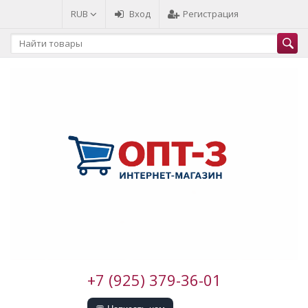
RUB
Вход
Регистрация
+7 (925) 379-36-01