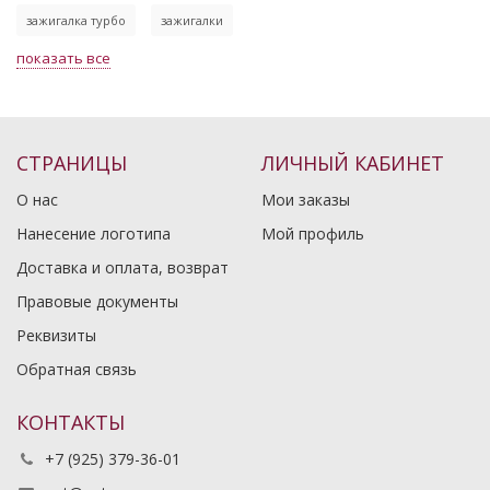
зажигалка турбо
зажигалки
показать все
СТРАНИЦЫ
ЛИЧНЫЙ КАБИНЕТ
О нас
Мои заказы
Нанесение логотипа
Мой профиль
Доставка и оплата, возврат
Правовые документы
Реквизиты
Обратная связь
КОНТАКТЫ
+7 (925) 379-36-01