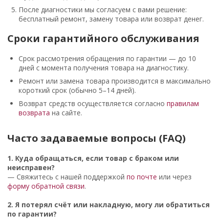
После диагностики мы согласуем с вами решение:
бесплатный ремонт, замену товара или возврат денег.
Сроки гарантийного обслуживания
Срок рассмотрения обращения по гарантии — до 10
дней с момента получения товара на диагностику.
Ремонт или замена товара производится в максимально
короткий срок (обычно 5–14 дней).
Возврат средств осуществляется согласно
правилам
возврата
на сайте.
Часто задаваемые вопросы (FAQ)
1. Куда обращаться, если товар с браком или
неисправен?
— Свяжитесь с нашей поддержкой
по почте
или через
форму обратной связи
.
2. Я потерял счёт или накладную, могу ли обратиться
по гарантии?