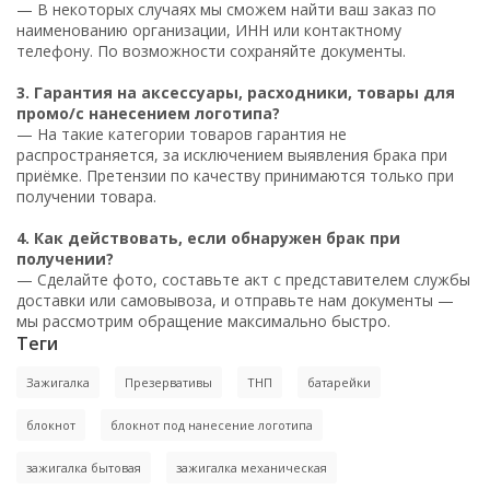
— В некоторых случаях мы сможем найти ваш заказ по
наименованию организации, ИНН или контактному
телефону. По возможности сохраняйте документы.
3. Гарантия на аксессуары, расходники, товары для
промо/с нанесением логотипа?
— На такие категории товаров гарантия не
распространяется, за исключением выявления брака при
приёмке. Претензии по качеству принимаются только при
получении товара.
4. Как действовать, если обнаружен брак при
получении?
— Сделайте фото, составьте акт с представителем службы
доставки или самовывоза, и отправьте нам документы —
мы рассмотрим обращение максимально быстро.
Теги
Зажигалка
Презервативы
ТНП
батарейки
блокнот
блокнот под нанесение логотипа
зажигалка бытовая
зажигалка механическая