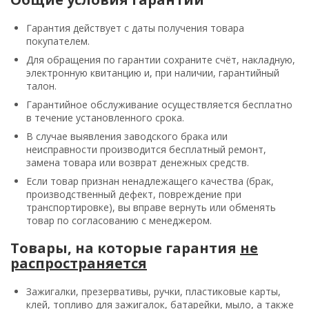
Гарантия действует с даты получения товара
покупателем.
Для обращения по гарантии сохраните счёт, накладную,
электронную квитанцию и, при наличии, гарантийный
талон.
Гарантийное обслуживание осуществляется бесплатно
в течение установленного срока.
В случае выявления заводского брака или
неисправности производится бесплатный ремонт,
замена товара или возврат денежных средств.
Если товар признан ненадлежащего качества (брак,
производственный дефект, повреждение при
транспортировке), вы вправе вернуть или обменять
товар по согласованию с менеджером.
Товары, на которые гарантия
не
распространяется
Зажигалки, презервативы, ручки, пластиковые карты,
клей, топливо для зажигалок, батарейки, мыло, а также