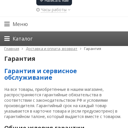
💬 Написать нам
Часы работы
Меню
Каталог
Главная
Доставка и оплата, возврат
Гарантия
Гарантия
Гарантия и сервисное
обслуживание
На все товары, приобретённые в нашем магазине,
распространяются гарантийные обязательства в
соответствии с законодательством РФ и условиями
производителя. Гарантийный срок на каждый товар
указывается в карточке товара и (если предусмотрено) в
гарантийном талоне, который выдается вместе с товаром.
Общие условия гарантии