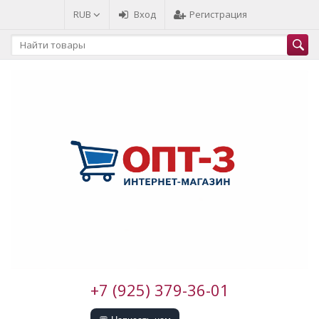
RUB
Вход
Регистрация
+7 (925) 379-36-01