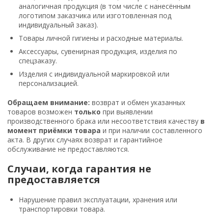
аналогичная продукция (в том числе с нанесённым
логотипом заказчика или изготовленная под
индивидуальный заказ).
Товары личной гигиены и расходные материалы.
Аксессуары, сувенирная продукция, изделия по
спецзаказу.
Изделия с индивидуальной маркировкой или
персонализацией.
Обращаем внимание:
возврат и обмен указанных
товаров возможен
только
при выявлении
производственного брака или несоответствия качеству
в
момент приёмки товара
и при наличии составленного
акта. В других случаях возврат и гарантийное
обслуживание не предоставляются.
Случаи, когда гарантия не
предоставляется
Нарушение правил эксплуатации, хранения или
транспортировки товара.