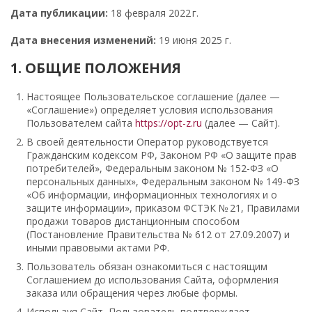
Дата публикации:
18 февраля 2022 г.
Дата внесения изменений:
19 июня 2025 г.
1. ОБЩИЕ ПОЛОЖЕНИЯ
Настоящее Пользовательское соглашение (далее —
«Соглашение») определяет условия использования
Пользователем сайта
https://opt-z.ru
(далее — Сайт).
В своей деятельности Оператор руководствуется
Гражданским кодексом РФ, Законом РФ «О защите прав
потребителей», Федеральным законом № 152-ФЗ «О
персональных данных», Федеральным законом № 149-ФЗ
«Об информации, информационных технологиях и о
защите информации», приказом ФСТЭК № 21, Правилами
продажи товаров дистанционным способом
(Постановление Правительства № 612 от 27.09.2007) и
иными правовыми актами РФ.
Пользователь обязан ознакомиться с настоящим
Соглашением до использования Сайта, оформления
заказа или обращения через любые формы.
Используя Сайт, Пользователь подтверждает