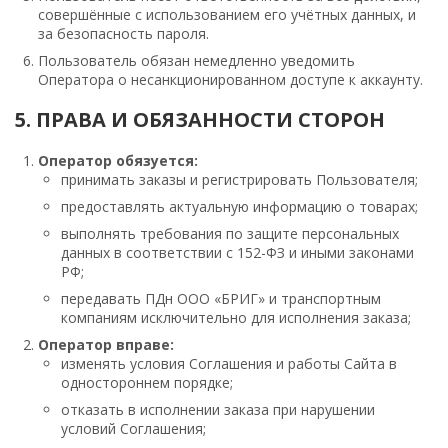
совершённые с использованием его учётных данных, и
за безопасность пароля.
Пользователь обязан немедленно уведомить
Оператора о несанкционированном доступе к аккаунту.
5. ПРАВА И ОБЯЗАННОСТИ СТОРОН
Оператор обязуется:
принимать заказы и регистрировать Пользователя;
предоставлять актуальную информацию о товарах;
выполнять требования по защите персональных
данных в соответствии с 152-ФЗ и иными законами
РФ;
передавать ПДн ООО «БРИГ» и транспортным
компаниям исключительно для исполнения заказа;
Оператор вправе:
изменять условия Соглашения и работы Сайта в
одностороннем порядке;
отказать в исполнении заказа при нарушении
условий Соглашения;