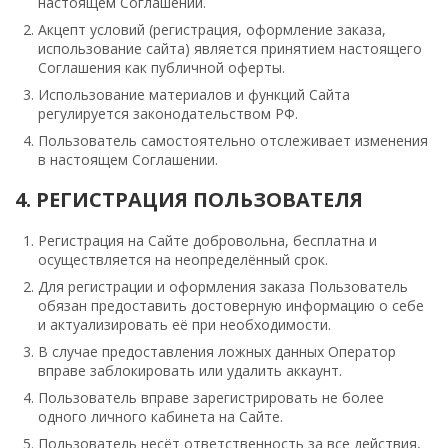
настоящем Соглашении.
Акцепт условий (регистрация, оформление заказа,
использование сайта) является принятием настоящего
Соглашения как публичной оферты.
Использование материалов и функций Сайта
регулируется законодательством РФ.
Пользователь самостоятельно отслеживает изменения
в настоящем Соглашении.
4. РЕГИСТРАЦИЯ ПОЛЬЗОВАТЕЛЯ
Регистрация на Сайте добровольна, бесплатна и
осуществляется на неопределённый срок.
Для регистрации и оформления заказа Пользователь
обязан предоставить достоверную информацию о себе
и актуализировать её при необходимости.
В случае предоставления ложных данных Оператор
вправе заблокировать или удалить аккаунт.
Пользователь вправе зарегистрировать не более
одного личного кабинета на Сайте.
Пользователь несёт ответственность за все действия,