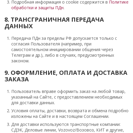
Подробная информация о cookie содержится в
Политике
обработки и защиты ПДн
.
8. ТРАНСГРАНИЧНАЯ ПЕРЕДАЧА
ДАННЫХ
Передача ПДн за пределы РФ допускается только с
согласия Пользователя (например, при
самостоятельном инициировании общения через
Телеграм и др.), либо в случаях, предусмотренных
законом.
9. ОФОРМЛЕНИЕ, ОПЛАТА И ДОСТАВКА
ЗАКАЗА
Пользователь вправе оформить заказ на любой товар,
указанный на Сайте, с предоставлением необходимых
для доставки данных.
Условия оплаты, доставки, возврата и обмена подробно
изложены на Сайте и в настоящем Соглашении.
Для доставки используются транспортные компании:
СДЭК, Деловые линии, Vozovoz/Возовоз, КИТ и другие,