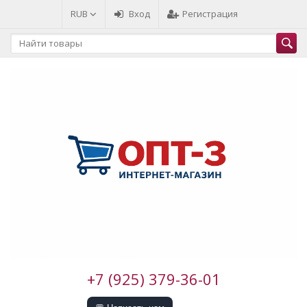
RUB
Вход
Регистрация
+7 (925) 379-36-01