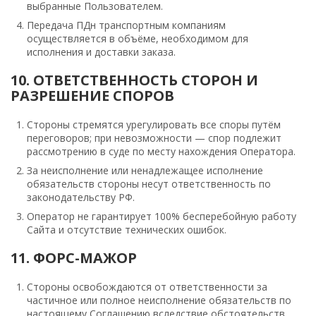
выбранные Пользователем.
Передача ПДн транспортным компаниям
осуществляется в объёме, необходимом для
исполнения и доставки заказа.
10. ОТВЕТСТВЕННОСТЬ СТОРОН И
РАЗРЕШЕНИЕ СПОРОВ
Стороны стремятся урегулировать все споры путём
переговоров; при невозможности — спор подлежит
рассмотрению в суде по месту нахождения Оператора.
За неисполнение или ненадлежащее исполнение
обязательств стороны несут ответственность по
законодательству РФ.
Оператор не гарантирует 100% бесперебойную работу
Сайта и отсутствие технических ошибок.
11. ФОРС-МАЖОР
Стороны освобождаются от ответственности за
частичное или полное неисполнение обязательств по
настоящему Соглашению вследствие обстоятельств