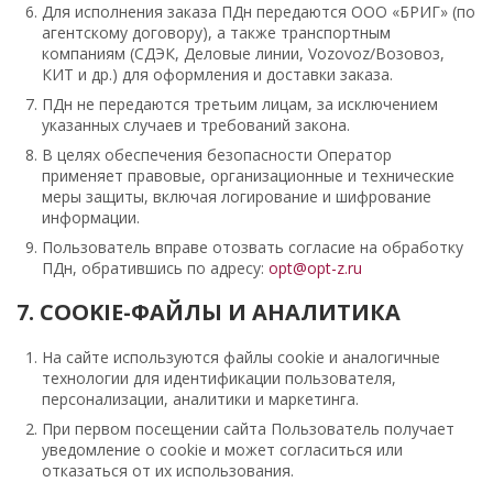
Для исполнения заказа ПДн передаются ООО «БРИГ» (по
агентскому договору), а также транспортным
компаниям (СДЭК, Деловые линии, Vozovoz/Возовоз,
КИТ и др.) для оформления и доставки заказа.
ПДн не передаются третьим лицам, за исключением
указанных случаев и требований закона.
В целях обеспечения безопасности Оператор
применяет правовые, организационные и технические
меры защиты, включая логирование и шифрование
информации.
Пользователь вправе отозвать согласие на обработку
ПДн, обратившись по адресу:
opt@opt-z.ru
7. COOKIE-ФАЙЛЫ И АНАЛИТИКА
На сайте используются файлы cookie и аналогичные
технологии для идентификации пользователя,
персонализации, аналитики и маркетинга.
При первом посещении сайта Пользователь получает
уведомление о cookie и может согласиться или
отказаться от их использования.