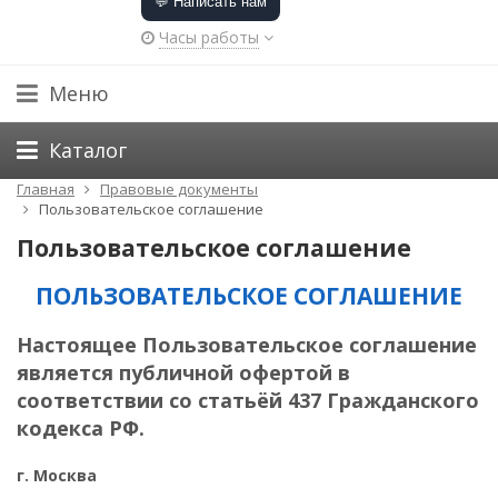
💬 Написать нам
Часы работы
Меню
Каталог
Главная
Правовые документы
Пользовательское соглашение
Пользовательское соглашение
ПОЛЬЗОВАТЕЛЬСКОЕ СОГЛАШЕНИЕ
Настоящее Пользовательское соглашение
является публичной офертой в
соответствии со статьёй 437 Гражданского
кодекса РФ.
г. Москва