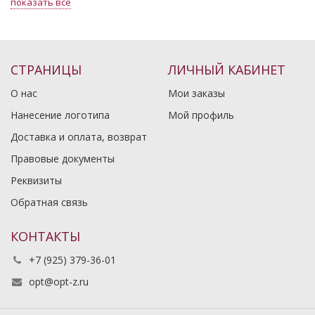
показать все
СТРАНИЦЫ
ЛИЧНЫЙ КАБИНЕТ
О нас
Мои заказы
Нанесение логотипа
Мой профиль
Доставка и оплата, возврат
Правовые документы
Реквизиты
Обратная связь
КОНТАКТЫ
+7 (925) 379-36-01
opt@opt-z.ru