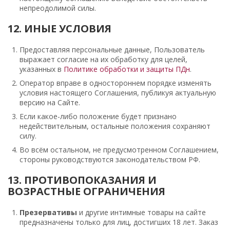
непреодолимой силы.
12. ИНЫЕ УСЛОВИЯ
Предоставляя персональные данные, Пользователь
выражает согласие на их обработку для целей,
указанных в
Политике обработки и защиты ПДн
.
Оператор вправе в одностороннем порядке изменять
условия настоящего Соглашения, публикуя актуальную
версию на Сайте.
Если какое-либо положение будет признано
недействительным, остальные положения сохраняют
силу.
Во всём остальном, не предусмотренном Соглашением,
стороны руководствуются законодательством РФ.
13. ПРОТИВОПОКАЗАНИЯ И
ВОЗРАСТНЫЕ ОГРАНИЧЕНИЯ
Презервативы
и другие интимные товары на сайте
предназначены только для лиц, достигших 18 лет. Заказ