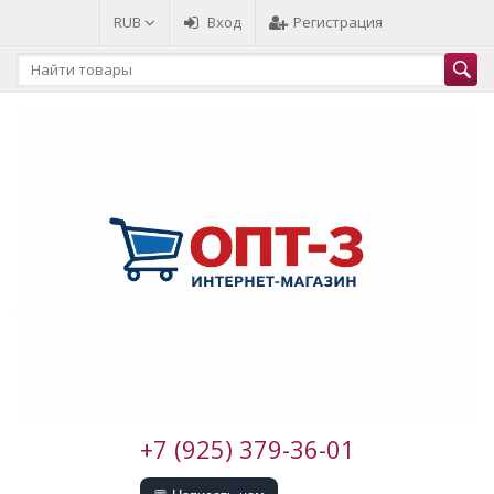
RUB
Вход
Регистрация
+7 (925) 379-36-01