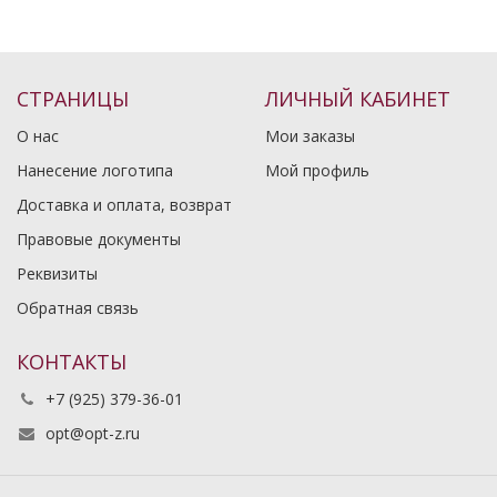
СТРАНИЦЫ
ЛИЧНЫЙ КАБИНЕТ
О нас
Мои заказы
Нанесение логотипа
Мой профиль
Доставка и оплата, возврат
Правовые документы
Реквизиты
Обратная связь
КОНТАКТЫ
+7 (925) 379-36-01
opt@opt-z.ru