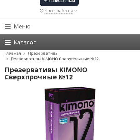
💬 Написать нам
Часы работы
Меню
Каталог
Главная
Презервативы
Презервативы KIMONO Сверхпрочные №12
Презервативы KIMONO
Сверхпрочные №12