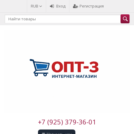
RUB
Вход
Регистрация
+7 (925) 379-36-01