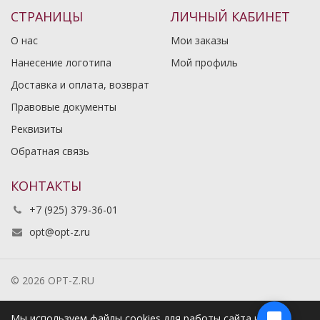
СТРАНИЦЫ
ЛИЧНЫЙ КАБИНЕТ
О нас
Мои заказы
Нанесение логотипа
Мой профиль
Доставка и оплата, возврат
Правовые документы
Реквизиты
Обратная связь
КОНТАКТЫ
+7 (925) 379-36-01
opt@opt-z.ru
© 2026 OPT-Z.RU
Мы используем файлы cookies для работы сайта и