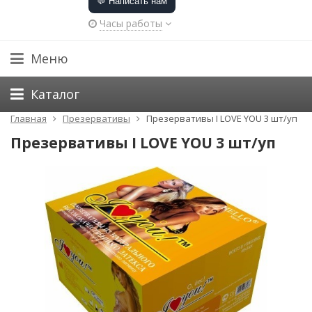
💬 Написать нам
Часы работы
Меню
Каталог
Главная
Презервативы
Презервативы I LOVE YOU 3 шт/уп
Презервативы I LOVE YOU 3 шт/уп