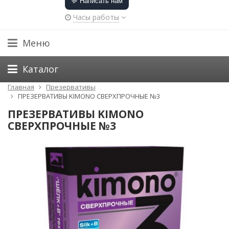
💬 Написать нам
Часы работы
Меню
Каталог
Главная
Презервативы
ПРЕЗЕРВАТИВЫ KIMONO СВЕРХПРОЧНЫЕ №3
ПРЕЗЕРВАТИВЫ KIMONO
СВЕРХПРОЧНЫЕ №3