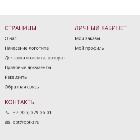
СТРАНИЦЫ
ЛИЧНЫЙ КАБИНЕТ
О нас
Мои заказы
Нанесение логотипа
Мой профиль
Доставка и оплата, возврат
Правовые документы
Реквизиты
Обратная связь
КОНТАКТЫ
+7 (925) 379-36-01
opt@opt-z.ru