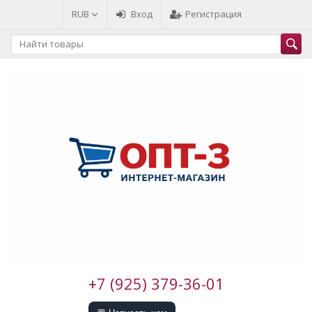
RUB
Вход
Регистрация
+7 (925) 379-36-01