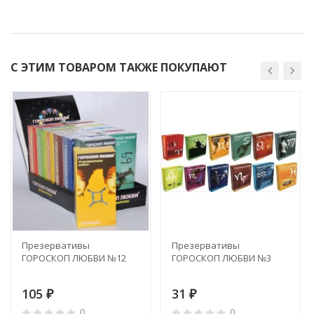
С ЭТИМ ТОВАРОМ ТАКЖЕ ПОКУПАЮТ
Презервативы
Презервативы
ГОРОСКОП ЛЮБВИ №12
ГОРОСКОП ЛЮБВИ №3
105
31
₽
₽
0
0