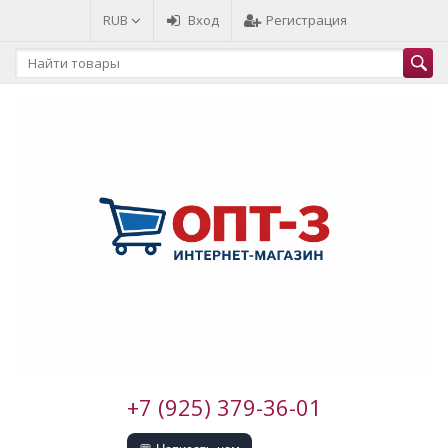
RUB
Вход
Регистрация
+7 (925) 379-36-01