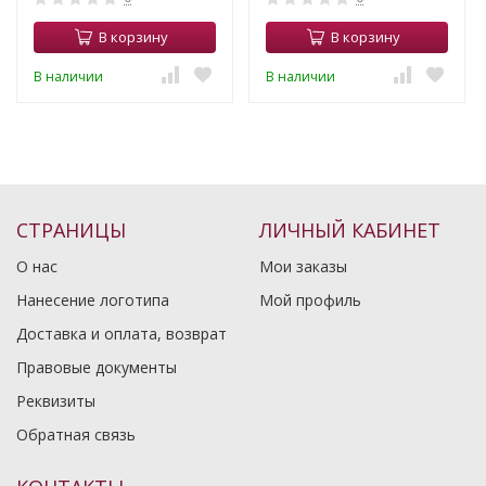
В корзину
В корзину
В наличии
В наличии
СТРАНИЦЫ
ЛИЧНЫЙ КАБИНЕТ
О нас
Мои заказы
Нанесение логотипа
Мой профиль
Доставка и оплата, возврат
Правовые документы
Реквизиты
Обратная связь