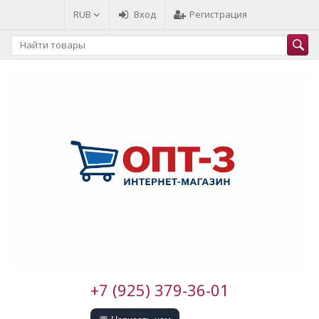
RUB
Вход
Регистрация
+7 (925) 379-36-01