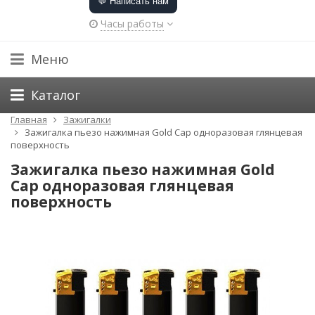
💬 Написать нам
Часы работы
Меню
Каталог
Главная
Зажигалки
Зажигалка пьезо нажимная Gold Cap одноразовая глянцевая
поверхность
Зажигалка пьезо нажимная Gold
Cap одноразовая глянцевая
поверхность