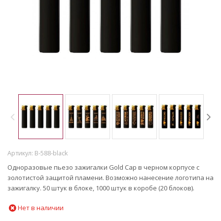
Артикул:
B-588-black
Одноразовые пьезо зажигалки Gold Cap в черном корпусе с
золотистой защитой пламени. Возможно нанесение логотипа на
зажигалку. 50 штук в блоке, 1000 штук в коробе (20 блоков).
Нет в наличии