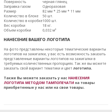
Поверхность
черная глянец
Заправка газом
Одноразовая
Размер
82 мм * 25 мм * 11 мм
Количество в блоке
50 шт.
Количество в коробке
1000 шт.
Вес коробки
18 кг.
Объем коробки
0,032 м³
НАНЕСЕНИЕ ВАШЕГО ЛОГОТИПА
На фото представлены некоторые тематические варианты
логотипов на зажигалки, у вас есть возможность заказать
представленные варианты логотипов на зажигалки в
требуемых количественных пропорциях. Так же вы можете
заказать свой вариант тематики и цвет
логотипа.
Также Вы можете заказать у нас
НАНЕСЕНИЯ
ЛОГОТИПА МЕТОДОМ ТАМПОПЕЧАТИ
на товары
приобретенные у нас или на свои товары.