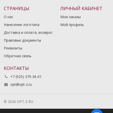
СТРАНИЦЫ
ЛИЧНЫЙ КАБИНЕТ
О нас
Мои заказы
Нанесение логотипа
Мой профиль
Доставка и оплата, возврат
Правовые документы
Реквизиты
Обратная связь
КОНТАКТЫ
+7 (925) 379-36-01
opt@opt-z.ru
© 2026 OPT-Z.RU