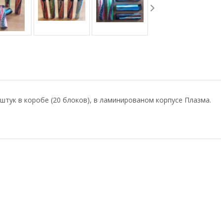
штук в коробе (20 блоков), в ламинированом корпусе Плазма.