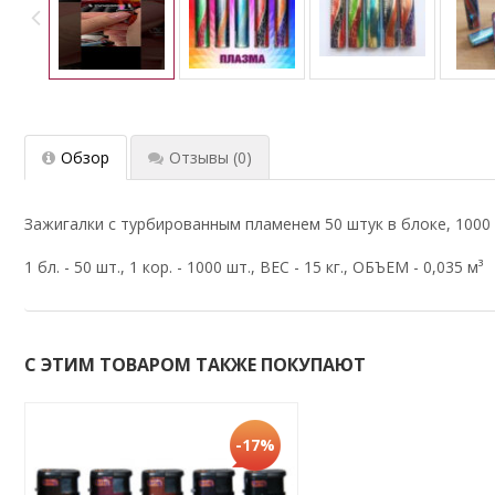
Обзор
Отзывы
(0)
Зажигалки с турбированным пламенем 50 штук в блоке, 1000 
1 бл. - 50 шт., 1 кор. - 1000 шт., ВЕС - 15 кг., ОБЪЕМ - 0,035 м³
С ЭТИМ ТОВАРОМ ТАКЖЕ ПОКУПАЮТ
-17%