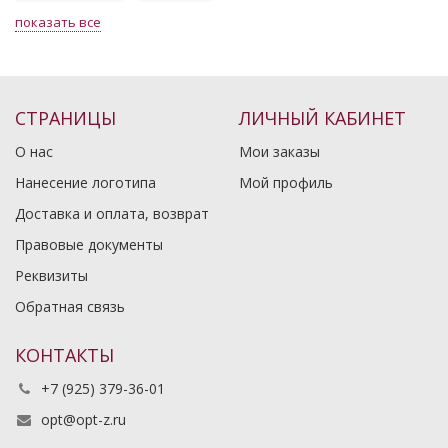
показать все
СТРАНИЦЫ
ЛИЧНЫЙ КАБИНЕТ
О нас
Мои заказы
Нанесение логотипа
Мой профиль
Доставка и оплата, возврат
Правовые документы
Реквизиты
Обратная связь
КОНТАКТЫ
+7 (925) 379-36-01
opt@opt-z.ru