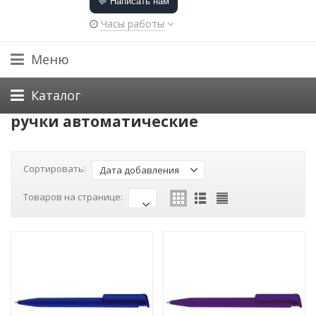
💬 Написать нам
Часы работы
Меню
Каталог
ручки автоматические
Сортировать:
Дата добавления
Товаров на странице: