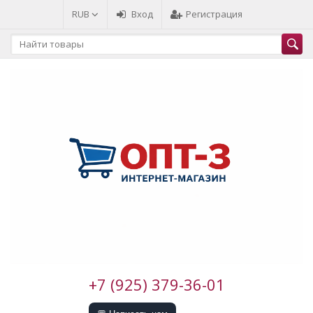
RUB
Вход
Регистрация
+7 (925) 379-36-01